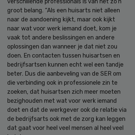
verschillende professionals is van net zo’n
groot belang. “Als een huisarts niet alleen
naar de aandoening kijkt, maar ook kijkt
naar wat voor werk iemand doet, kom je
vaak tot andere beslissingen en andere
oplossingen dan wanneer je dat niet zou
doen. En contacten tussen huisartsen en
bedrijfsartsen kunnen echt wel een tandje
beter. Dus die aanbeveling van de SER om
die verbinding ook in professionele zin te
zoeken, dat huisartsen zich meer moeten
bezighouden met wat voor werk iemand
doet en dat de werkgever ook de relatie via
de bedrijfsarts ook met de zorg kan leggen
dat gaat voor heel veel mensen al heel veel