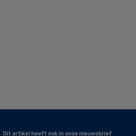
Dit artikel heeft ook in onze nieuwsbrief