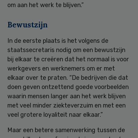
om aan het werk te blijven.”
Bewustzijn
In de eerste plaats is het volgens de
staatssecretaris nodig om een bewustzijn
bij elkaar te creëren dat het normaal is voor
werkgevers en werknemers om er met
elkaar over te praten. “De bedrijven die dat
doen geven ontzettend goede voorbeelden
waarin mensen langer aan het werk blijven
met veel minder ziekteverzuim en met een
veel grotere loyaliteit naar elkaar.”
Maar een betere samenwerking tussen de