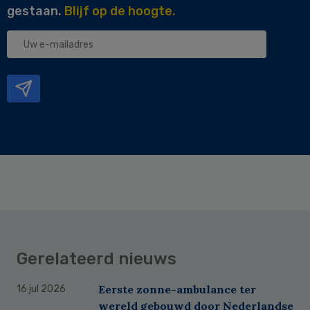
gestaan.
Blijf op de hoogte.
Uw
e-
mailadres
Gerelateerd nieuws
Eerste zonne-ambulance ter
16 jul 2026
wereld gebouwd door Nederlandse