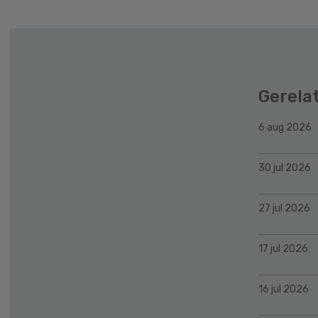
Gerela
6 aug 2026
30 jul 2026
27 jul 2026
17 jul 2026
16 jul 2026