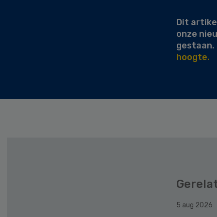
Dit artike
onze nie
gestaan.
hoogte.
Gerela
5 aug 2026