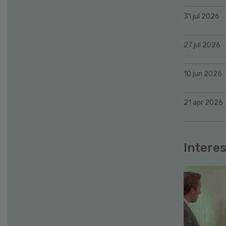
31 jul 2026
27 jul 2026
10 jun 2026
21 apr 2026
Interes