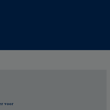
er voor