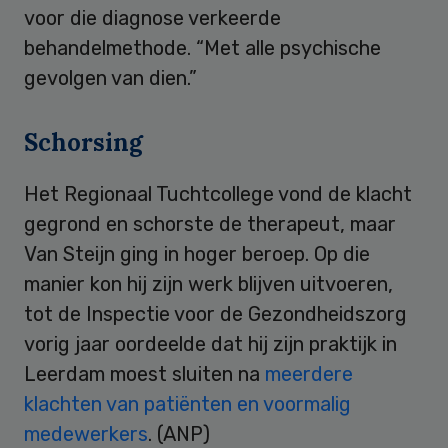
voor die diagnose verkeerde
behandelmethode. “Met alle psychische
gevolgen van dien.”
Schorsing
Het Regionaal Tuchtcollege vond de klacht
gegrond en schorste de therapeut, maar
Van Steijn ging in hoger beroep. Op die
manier kon hij zijn werk blijven uitvoeren,
tot de Inspectie voor de Gezondheidszorg
vorig jaar oordeelde dat hij zijn praktijk in
Leerdam moest sluiten na
meerdere
klachten van patiënten en voormalig
medewerkers
. (ANP)