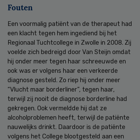
Fouten
Een voormalig patiënt van de therapeut had
een klacht tegen hem ingediend bij het
Regionaal Tuchtcollege in Zwolle in 2008. Zij
voelde zich bedreigd door Van Steijn omdat
hij onder meer tegen haar schreeuwde en
ook was er volgens haar een verkeerde
diagnose gesteld. Zo riep hij onder meer
“Vlucht maar borderliner”, tegen haar,
terwijl zij nooit de diagnose borderline had
gekregen. Ook vermeldde hij dat ze
alcoholproblemen heeft, terwijl de patiënte
nauwelijks drinkt. Daardoor is de patiënte
volgens het College blootgesteld aan een