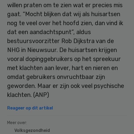
willen praten om te zien wat er precies mis
gaat. “Mocht blijken dat wij als huisartsen
nog te veel over het hoofd zien, dan vind ik
dat een aandachtspunt”, aldus
bestuursvoorzitter Rob Dijkstra van de
NHG in Nieuwsuur. De huisartsen krijgen
vooral dopinggebruikers op het spreekuur
met klachten aan lever, hart en nieren en
omdat gebruikers onvruchtbaar zijn
geworden. Maar er zijn ook veel psychische
klachten. (ANP)
Reageer op dit artikel
Meer over:
Volksgezondheid