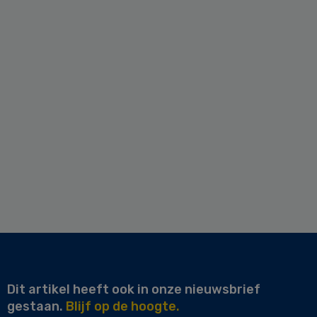
Dit artikel heeft ook in onze nieuwsbrief
gestaan.
Blijf op de hoogte.