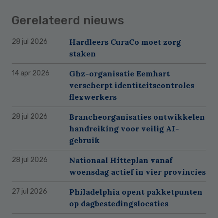
Gerelateerd nieuws
Hardleers CuraCo moet zorg
28 jul 2026
staken
Ghz-organisatie Eemhart
14 apr 2026
verscherpt identiteitscontroles
flexwerkers
Brancheorganisaties ontwikkelen
28 jul 2026
handreiking voor veilig AI-
gebruik
Nationaal Hitteplan vanaf
28 jul 2026
woensdag actief in vier provincies
Philadelphia opent pakketpunten
27 jul 2026
op dagbestedingslocaties