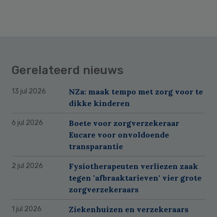
Gerelateerd nieuws
NZa: maak tempo met zorg voor te
13 jul 2026
dikke kinderen
Boete voor zorgverzekeraar
6 jul 2026
Eucare voor onvoldoende
transparantie
Fysiotherapeuten verliezen zaak
2 jul 2026
tegen 'afbraaktarieven' vier grote
zorgverzekeraars
Ziekenhuizen en verzekeraars
1 jul 2026