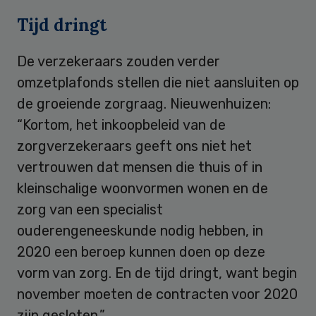
Tijd dringt
De verzekeraars zouden verder
omzetplafonds stellen die niet aansluiten op
de groeiende zorgraag. Nieuwenhuizen:
“Kortom, het inkoopbeleid van de
zorgverzekeraars geeft ons niet het
vertrouwen dat mensen die thuis of in
kleinschalige woonvormen wonen en de
zorg van een specialist
ouderengeneeskunde nodig hebben, in
2020 een beroep kunnen doen op deze
vorm van zorg. En de tijd dringt, want begin
november moeten de contracten voor 2020
zijn gesloten.”