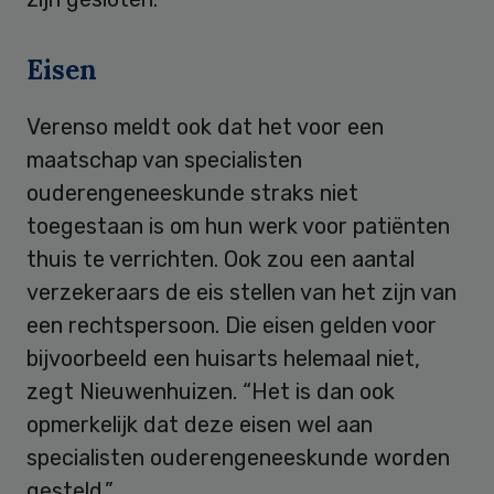
Eisen
Verenso meldt ook dat het voor een
maatschap van specialisten
ouderengeneeskunde straks niet
toegestaan is om hun werk voor patiënten
thuis te verrichten. Ook zou een aantal
verzekeraars de eis stellen van het zijn van
een rechtspersoon. Die eisen gelden voor
bijvoorbeeld een huisarts helemaal niet,
zegt Nieuwenhuizen. “Het is dan ook
opmerkelijk dat deze eisen wel aan
specialisten ouderengeneeskunde worden
gesteld.”