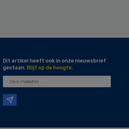
Dit artikel heeft ook in onze nieuwsbrief
gestaan.
Blijf op de hoogte.
Uw
e-
mailadres