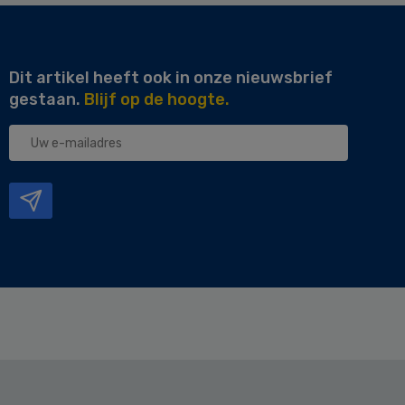
Dit artikel heeft ook in onze nieuwsbrief
gestaan.
Blijf op de hoogte.
Uw
e-
mailadres