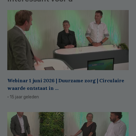
Webinar 1 juni 2026 | Duurzame zorg | Circulaire
waarde ontstaat in ...
· 15 jaar geleden