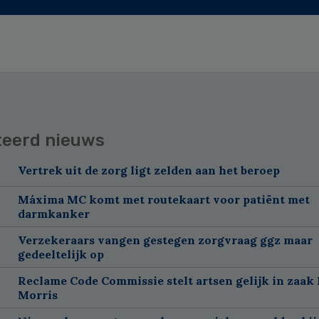
teerd nieuws
Vertrek uit de zorg ligt zelden aan het beroep
Máxima MC komt met routekaart voor patiënt met
darmkanker
Verzekeraars vangen gestegen zorgvraag ggz maar
gedeeltelijk op
Reclame Code Commissie stelt artsen gelijk in zaak 
Morris