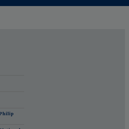
Philip