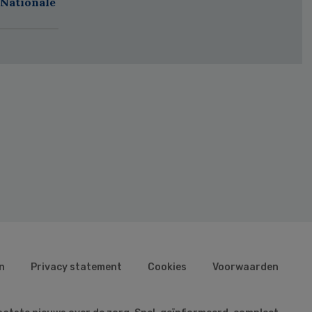
 Nationale
n
Privacy statement
Cookies
Voorwaarden