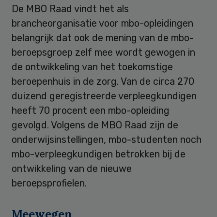
De MBO Raad vindt het als
brancheorganisatie voor mbo-opleidingen
belangrijk dat ook de mening van de mbo-
beroepsgroep zelf mee wordt gewogen in
de ontwikkeling van het toekomstige
beroepenhuis in de zorg. Van de circa 270
duizend geregistreerde verpleegkundigen
heeft 70 procent een mbo-opleiding
gevolgd. Volgens de MBO Raad zijn de
onderwijsinstellingen, mbo-studenten noch
mbo-verpleegkundigen betrokken bij de
ontwikkeling van de nieuwe
beroepsprofielen.
Meewegen