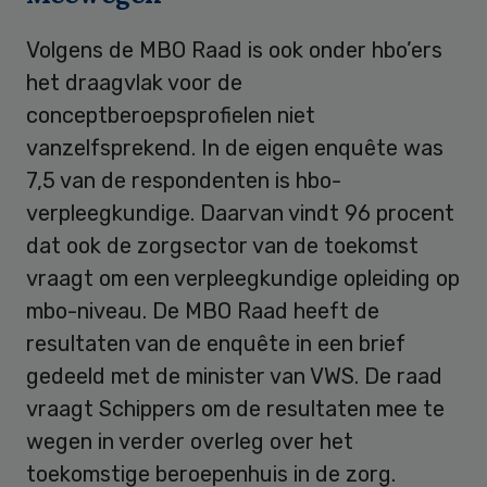
Volgens de MBO Raad is ook onder hbo’ers
het draagvlak voor de
conceptberoepsprofielen niet
vanzelfsprekend. In de eigen enquête was
7,5 van de respondenten is hbo-
verpleegkundige. Daarvan vindt 96 procent
dat ook de zorgsector van de toekomst
vraagt om een verpleegkundige opleiding op
mbo-niveau. De MBO Raad heeft de
resultaten van de enquête in een brief
gedeeld met de minister van VWS. De raad
vraagt Schippers om de resultaten mee te
wegen in verder overleg over het
toekomstige beroepenhuis in de zorg.