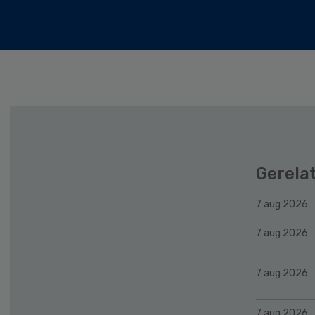
Gerela
7 aug 2026
7 aug 2026
7 aug 2026
7 aug 2026