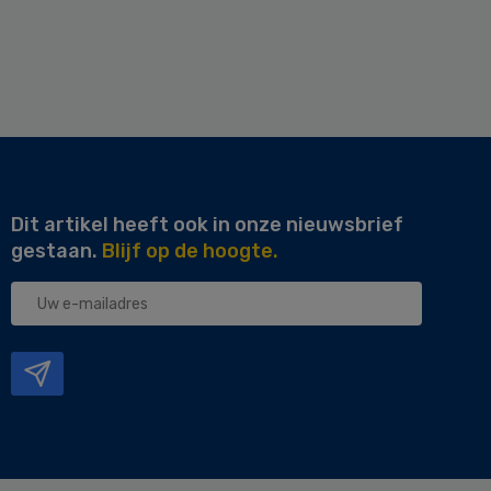
Dit artikel heeft ook in onze nieuwsbrief
gestaan.
Blijf op de hoogte.
Uw
e-
mailadres