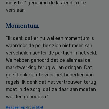
monster” genaamd de lastendruk te
verslaan.
Momentum
“Ik denk dat er nu wel een momentum is
waardoor de politiek zich niet meer kan
verschuilen achter de partijen in het veld.
We hebben gehoord dat ze allemaal de
marktwerking terug willen dringen. Dat
geeft ook ruimte voor het beperken van
regels. Ik denk dat het vertrouwen terug
moet in de zorg, dat ze daar aan moeten
worden gehouden.”
Reageer op dit artikel