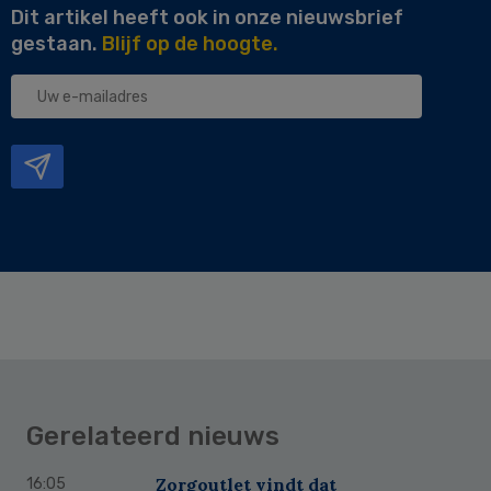
Dit artikel heeft ook in onze nieuwsbrief
gestaan.
Blijf op de hoogte.
Uw
e-
mailadres
Gerelateerd nieuws
Zorgoutlet vindt dat
16:05