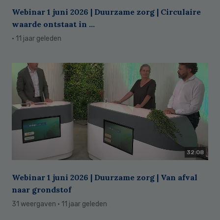
Webinar 1 juni 2026 | Duurzame zorg | Circulaire
waarde ontstaat in ...
· 11 jaar geleden
32:08
Webinar 1 juni 2026 | Duurzame zorg | Van afval
naar grondstof
31 weergaven
· 11 jaar geleden