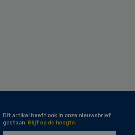
Dit artikel heeft ook in onze nieuwsbrief
gestaan.
Blijf op de hoogte.
Uw