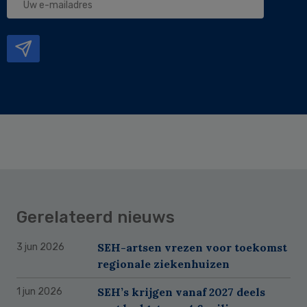
e-
mailadres
Gerelateerd nieuws
SEH-artsen vrezen voor toekomst
3 jun 2026
regionale ziekenhuizen
SEH’s krijgen vanaf 2027 deels
1 jun 2026