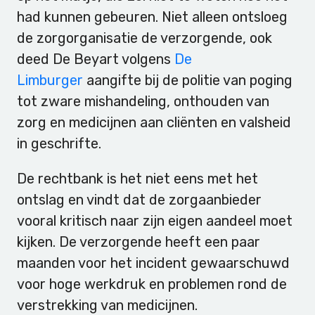
had kunnen gebeuren. Niet alleen ontsloeg
de zorgorganisatie de verzorgende, ook
deed De Beyart volgens
De
Limburger
aangifte bij de politie van poging
tot zware mishandeling, onthouden van
zorg en medicijnen aan cliënten en valsheid
in geschrifte.
De rechtbank is het niet eens met het
ontslag en vindt dat de zorgaanbieder
vooral kritisch naar zijn eigen aandeel moet
kijken. De verzorgende heeft een paar
maanden voor het incident gewaarschuwd
voor hoge werkdruk en problemen rond de
verstrekking van medicijnen.