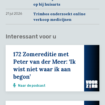
op bij huisarts
Trimbos onderzoekt online
21 jul 2026
verkoop medicijnen
Interessant voor u
172 Zomereditie met
Peter van der Meer: ‘Ik
wist niet waar ik aan
begon’
Naar de podcast