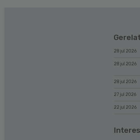
Gerela
28 jul 2026
28 jul 2026
28 jul 2026
27 jul 2026
22 jul 2026
Interes