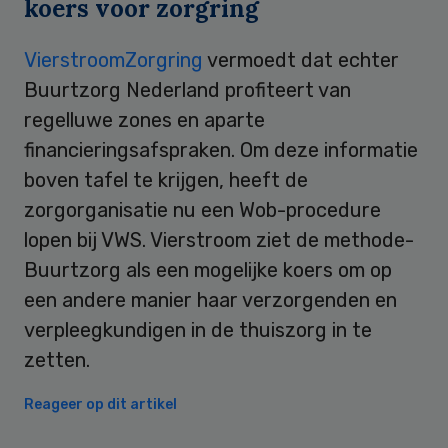
koers voor zorgring
VierstroomZorgring
vermoedt dat echter
Buurtzorg Nederland profiteert van
regelluwe zones en aparte
financieringsafspraken. Om deze informatie
boven tafel te krijgen, heeft de
zorgorganisatie nu een Wob-procedure
lopen bij VWS. Vierstroom ziet de methode-
Buurtzorg als een mogelijke koers om op
een andere manier haar verzorgenden en
verpleegkundigen in de thuiszorg in te
zetten.
Reageer op dit artikel