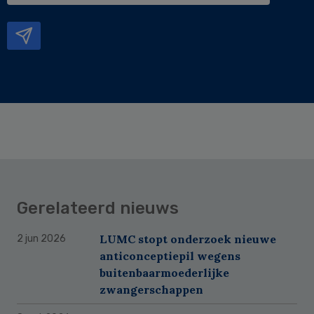
mailadres
Gerelateerd nieuws
LUMC stopt onderzoek nieuwe
2 jun 2026
anticonceptiepil wegens
buitenbaarmoederlijke
zwangerschappen