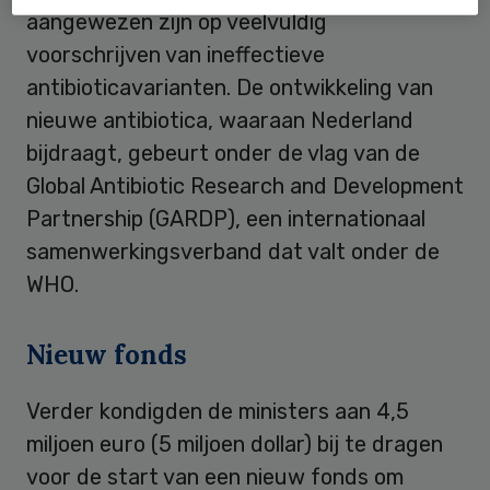
aangewezen zijn op veelvuldig
voorschrijven van ineffectieve
antibioticavarianten. De ontwikkeling van
nieuwe antibiotica, waaraan Nederland
bijdraagt, gebeurt onder de vlag van de
Global Antibiotic Research and Development
Partnership (GARDP), een internationaal
samenwerkingsverband dat valt onder de
WHO.
Nieuw fonds
Verder kondigden de ministers aan 4,5
miljoen euro (5 miljoen dollar) bij te dragen
voor de start van een nieuw fonds om