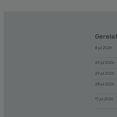
Gerela
8 jul 2026
29 jul 2026
29 jul 2026
28 jul 2026
17 jul 2026