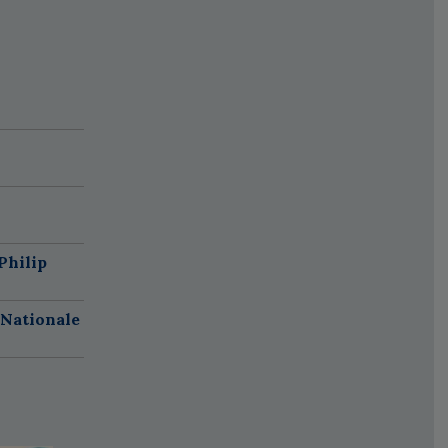
Philip
 Nationale