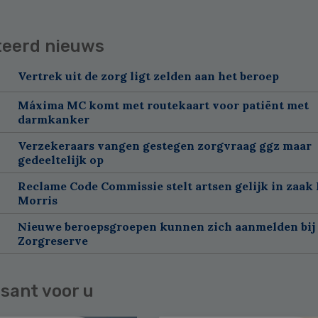
teerd nieuws
Vertrek uit de zorg ligt zelden aan het beroep
Máxima MC komt met routekaart voor patiënt met
darmkanker
Verzekeraars vangen gestegen zorgvraag ggz maar
gedeeltelijk op
Reclame Code Commissie stelt artsen gelijk in zaak 
Morris
Nieuwe beroepsgroepen kunnen zich aanmelden bij
Zorgreserve
sant voor u