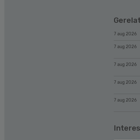
Gerela
7 aug 2026
7 aug 2026
7 aug 2026
7 aug 2026
7 aug 2026
Interes