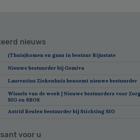
teerd nieuws
(Thuis)komen en gaan in bestuur Rijnstate
Nieuwe bestuurder bij Gemiva
Laurentius Ziekenhuis benoemt nieuwe bestuurder
Wissels van de week | Nieuwe bestuurders voor Zorg
SIG en SBOS
Astrid Reulen bestuurder bij Stichting SIG
sant voor u