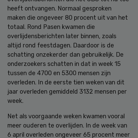
heeft ontvangen. Normaal gesproken
maken die ongeveer 80 procent uit van het
totaal. Rond Pasen kwamen die
overlijdensberichten later binnen, zoals
altijd rond feestdagen. Daardoor is de
schatting onzekerder dan gebruikelijk. De
onderzoekers schatten in dat in week 15
tussen de 4700 en 5300 mensen zijn
overleden. In de eerste tien weken van dit
jaar overleden gemiddeld 3132 mensen per
week.
Net als voorgaande weken kwamen vooral
meer ouderen te overlijden. In de week van
6 april overleden ongeveer 65 procent meer