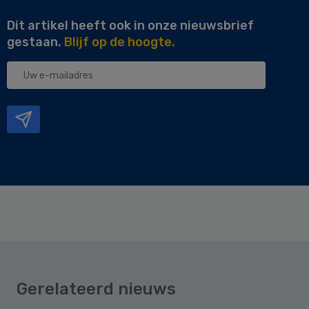
Dit artikel heeft ook in onze nieuwsbrief
gestaan.
Blijf op de hoogte.
Uw
e-
mailadres
Gerelateerd nieuws