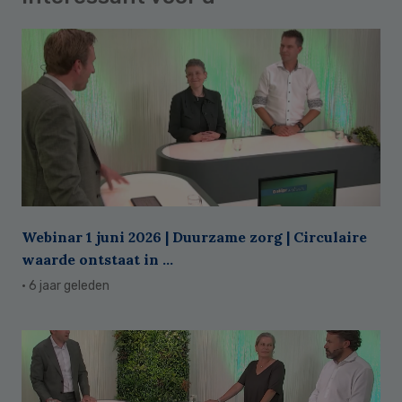
Webinar 1 juni 2026 | Duurzame zorg | Circulaire
waarde ontstaat in ...
· 6 jaar geleden