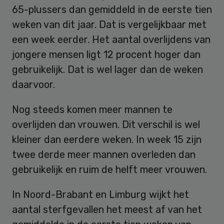
65-plussers dan gemiddeld in de eerste tien
weken van dit jaar. Dat is vergelijkbaar met
een week eerder. Het aantal overlijdens van
jongere mensen ligt 12 procent hoger dan
gebruikelijk. Dat is wel lager dan de weken
daarvoor.
Nog steeds komen meer mannen te
overlijden dan vrouwen. Dit verschil is wel
kleiner dan eerdere weken. In week 15 zijn
twee derde meer mannen overleden dan
gebruikelijk en ruim de helft meer vrouwen.
In Noord-Brabant en Limburg wijkt het
aantal sterfgevallen het meest af van het