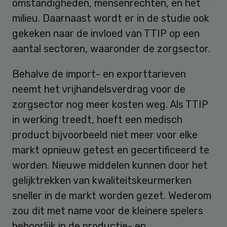
omstandigheden, mensenrechten, en het
milieu. Daarnaast wordt er in de studie ook
gekeken naar de invloed van TTIP op een
aantal sectoren, waaronder de zorgsector.
Behalve de import- en exporttarieven
neemt het vrijhandelsverdrag voor de
zorgsector nog meer kosten weg. Als TTIP
in werking treedt, hoeft een medisch
product bijvoorbeeld niet meer voor elke
markt opnieuw getest en gecertificeerd te
worden. Nieuwe middelen kunnen door het
gelijktrekken van kwaliteitskeurmerken
sneller in de markt worden gezet. Wederom
zou dit met name voor de kleinere spelers
behoorlijk in de productie- en