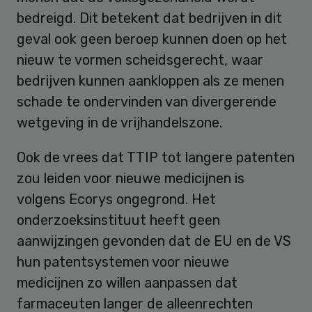
bedreigd. Dit betekent dat bedrijven in dit
geval ook geen beroep kunnen doen op het
nieuw te vormen scheidsgerecht, waar
bedrijven kunnen aankloppen als ze menen
schade te ondervinden van divergerende
wetgeving in de vrijhandelszone.
Ook de vrees dat TTIP tot langere patenten
zou leiden voor nieuwe medicijnen is
volgens Ecorys ongegrond. Het
onderzoeksinstituut heeft geen
aanwijzingen gevonden dat de EU en de VS
hun patentsystemen voor nieuwe
medicijnen zo willen aanpassen dat
farmaceuten langer de alleenrechten