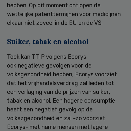
hebben. Op dit moment ontlopen de
wettelijke patenttermijnen voor medicijnen
elkaar niet zoveel in de EU en de VS.
Suiker, tabak en alcohol
Tock kan TTIP volgens Ecorys
ook negatieve gevolgen voor de
volksgezondheid hebben, Ecorys voorziet
dat het vrijhandelsverdrag zal leiden tot
een verlaging van de prijzen van suiker,
tabak en alcohol. Een hogere consumptie
heeft een negatief gevolg op de
volkszgezondheid en zal -zo voorziet
Ecorys- met name mensen met lagere