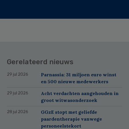
Gerelateerd nieuws
Parnassia: 31 miljoen euro winst
29 jul 2026
en 500 nieuwe medewerkers
Acht verdachten aangehouden in
29 jul 2026
groot witwasonderzoek
GGzE stopt met geliefde
28 jul 2026
paardentherapie vanwege
personeelstekort