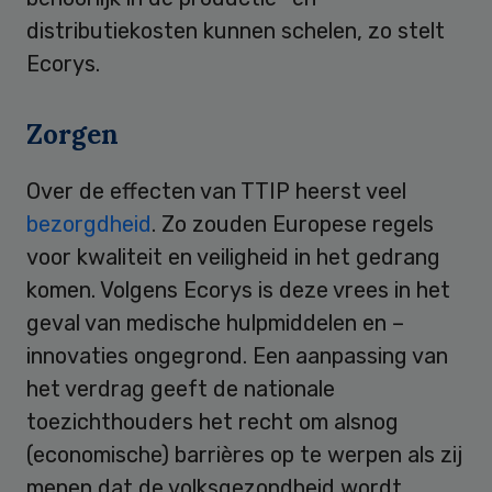
distributiekosten kunnen schelen, zo stelt
Ecorys.
Zorgen
Over de effecten van TTIP heerst veel
bezorgdheid
. Zo zouden Europese regels
voor kwaliteit en veiligheid in het gedrang
komen. Volgens Ecorys is deze vrees in het
geval van medische hulpmiddelen en –
innovaties ongegrond. Een aanpassing van
het verdrag geeft de nationale
toezichthouders het recht om alsnog
(economische) barrières op te werpen als zij
menen dat de volksgezondheid wordt