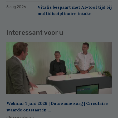
Vitalis bespaart met AI-tool tijd bij
6 aug 2026
multidisciplinaire intake
Interessant voor u
Webinar 1 juni 2026 | Duurzame zorg | Circulaire
waarde ontstaat in ...
· 16 jaar geleden