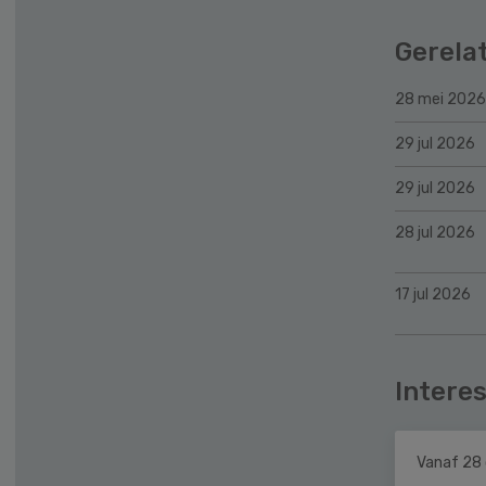
Gerela
28 mei 2026
29 jul 2026
29 jul 2026
28 jul 2026
17 jul 2026
Interes
Vanaf 28