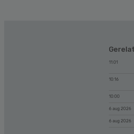
Gerela
11:01
10:16
10:00
6 aug 2026
6 aug 2026