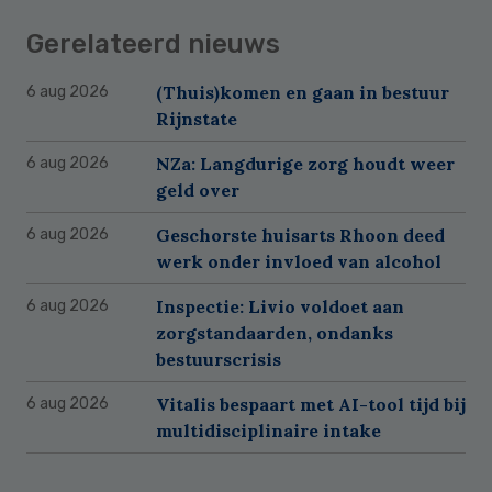
Gerelateerd nieuws
(Thuis)komen en gaan in bestuur
6 aug 2026
Rijnstate
NZa: Langdurige zorg houdt weer
6 aug 2026
geld over
Geschorste huisarts Rhoon deed
6 aug 2026
werk onder invloed van alcohol
Inspectie: Livio voldoet aan
6 aug 2026
zorgstandaarden, ondanks
bestuurscrisis
Vitalis bespaart met AI-tool tijd bij
6 aug 2026
multidisciplinaire intake