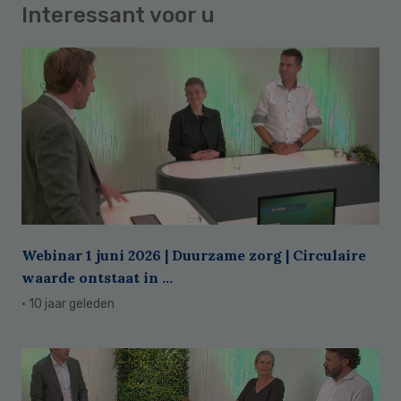
Interessant voor u
Webinar 1 juni 2026 | Duurzame zorg | Circulaire
waarde ontstaat in ...
· 10 jaar geleden