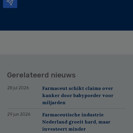
Gerelateerd nieuws
Farmaceut schikt claims over
28 jul 2026
kanker door babypoeder voor
miljarden
Farmaceutische industrie
29 jun 2026
Nederland groeit hard, maar
investeert minder