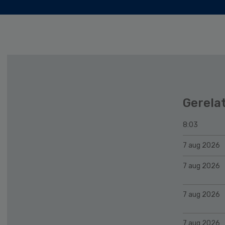
Gerela
8:03
7 aug 2026
7 aug 2026
7 aug 2026
7 aug 2026