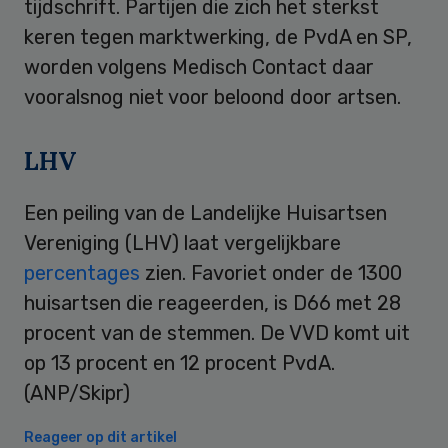
tijdschrift. Partijen die zich het sterkst
keren tegen marktwerking, de PvdA en SP,
worden volgens Medisch Contact daar
vooralsnog niet voor beloond door artsen.
LHV
Een peiling van de Landelijke Huisartsen
Vereniging (LHV) laat vergelijkbare
percentages
zien. Favoriet onder de 1300
huisartsen die reageerden, is D66 met 28
procent van de stemmen. De VVD komt uit
op 13 procent en 12 procent PvdA.
(ANP/Skipr)
Reageer op dit artikel