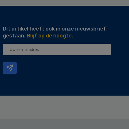
Dit artikel heeft ook in onze nieuwsbrief
gestaan.
Blijf op de hoogte.
Uw
e-
mailadres