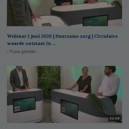
Webinar 1 juni 2026 | Duurzame zorg | Circulaire
waarde ontstaat in ...
· 11 jaar geleden
32:08