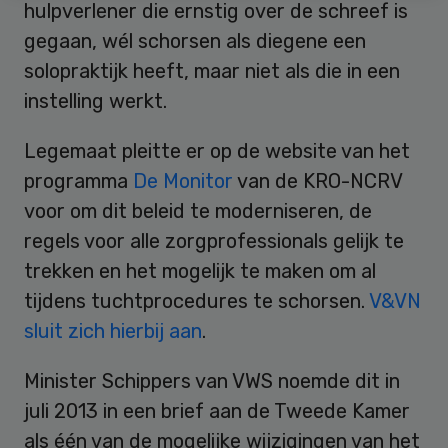
hulpverlener die ernstig over de schreef is
gegaan, wél schorsen als diegene een
solopraktijk heeft, maar niet als die in een
instelling werkt.
Legemaat pleitte er op de website van het
programma
De Monitor
van de KRO-NCRV
voor om dit beleid te moderniseren, de
regels voor alle zorgprofessionals gelijk te
trekken en het mogelijk te maken om al
tijdens tuchtprocedures te schorsen.
V&VN
sluit zich hierbij aan
.
Minister Schippers van VWS noemde dit in
juli 2013 in een brief aan de Tweede Kamer
als één van de mogelijke wijzigingen van het