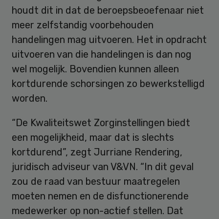
houdt dit in dat de beroepsbeoefenaar niet
meer zelfstandig voorbehouden
handelingen mag uitvoeren. Het in opdracht
uitvoeren van die handelingen is dan nog
wel mogelijk. Bovendien kunnen alleen
kortdurende schorsingen zo bewerkstelligd
worden.
“De Kwaliteitswet Zorginstellingen biedt
een mogelijkheid, maar dat is slechts
kortdurend”, zegt Jurriane Rendering,
juridisch adviseur van V&VN. “In dit geval
zou de raad van bestuur maatregelen
moeten nemen en de disfunctionerende
medewerker op non-actief stellen. Dat