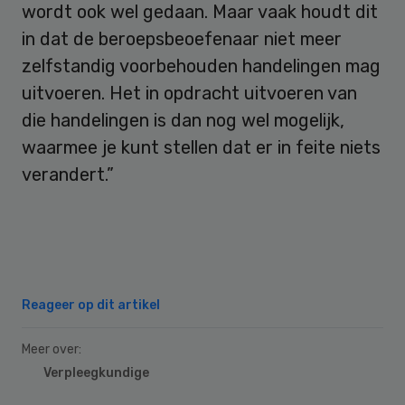
wordt ook wel gedaan. Maar vaak houdt dit
in dat de beroepsbeoefenaar niet meer
zelfstandig voorbehouden handelingen mag
uitvoeren. Het in opdracht uitvoeren van
die handelingen is dan nog wel mogelijk,
waarmee je kunt stellen dat er in feite niets
verandert.”
Reageer op dit artikel
Meer over:
Verpleegkundige