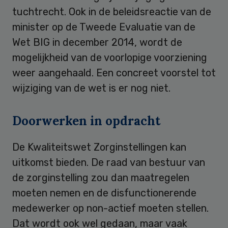
tuchtrecht. Ook in de beleidsreactie van de
minister op de Tweede Evaluatie van de
Wet BIG in december 2014, wordt de
mogelijkheid van de voorlopige voorziening
weer aangehaald. Een concreet voorstel tot
wijziging van de wet is er nog niet.
Doorwerken in opdracht
De Kwaliteitswet Zorginstellingen kan
uitkomst bieden. De raad van bestuur van
de zorginstelling zou dan maatregelen
moeten nemen en de disfunctionerende
medewerker op non-actief moeten stellen.
Dat wordt ook wel gedaan, maar vaak