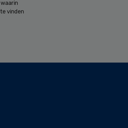
 waarin
 te vinden