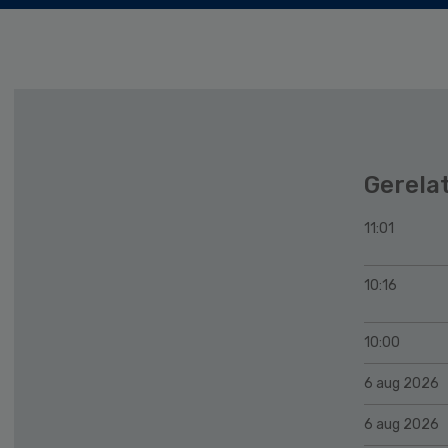
Gerela
11:01
10:16
10:00
6 aug 2026
6 aug 2026