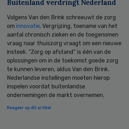
Buitenland verdringt Nederland
Volgens Van den Brink schreeuwt de zorg
om
innovatie
. Vergrijzing, toename van het
aantal chronisch zieken en de toegenomen
vraag naar thuiszorg vraagt om een nieuwe
insteek. “Zorg op afstand” is één van de
oplossingen om in de toekomst goede zorg
te kunnen leveren, aldus Van den Brink.
Nederlandse instellingen moeten hierop
inspelen voordat buitenlandse
ondernemingen de markt overnemen.
Reageer op dit artikel
Primary