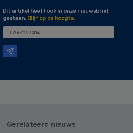
Dit artikel heeft ook in onze nieuwsbrief
gestaan.
Blijf op de hoogte.
Uw
e-
mailadres
Gerelateerd nieuws