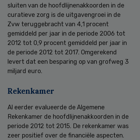
sluiten van de hoofdlijnenakkoorden in de
curatieve zorg is de uitgavengroei in de
Zvw teruggebracht van 4,1 procent
gemiddeld per jaar in de periode 2006 tot
2012 tot 0,9 procent gemiddeld per jaar in
de periode 2012 tot 2017. Omgerekend
levert dat een besparing op van grofweg 3
miljard euro.
Rekenkamer
Al eerder evalueerde de Algemene
Rekenkamer de hoofdlijnenakkoorden in de
periode 2012 tot 2015. De rekenkamer was
zeer positief over de financiële aspecten.