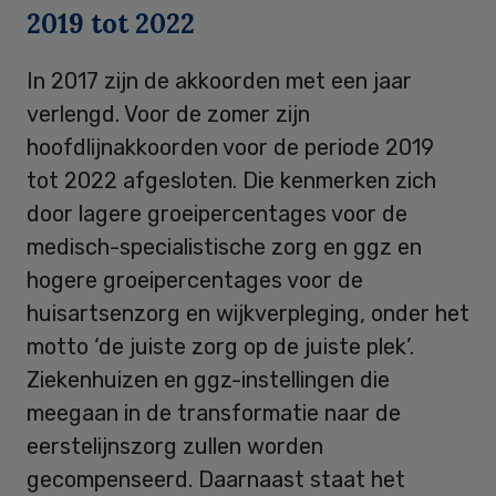
2019 tot 2022
In 2017 zijn de akkoorden met een jaar
verlengd. Voor de zomer zijn
hoofdlijnakkoorden voor de periode 2019
tot 2022 afgesloten. Die kenmerken zich
door lagere groeipercentages voor de
medisch-specialistische zorg en ggz en
hogere groeipercentages voor de
huisartsenzorg en wijkverpleging, onder het
motto ‘de juiste zorg op de juiste plek’.
Ziekenhuizen en ggz-instellingen die
meegaan in de transformatie naar de
eerstelijnszorg zullen worden
gecompenseerd. Daarnaast staat het