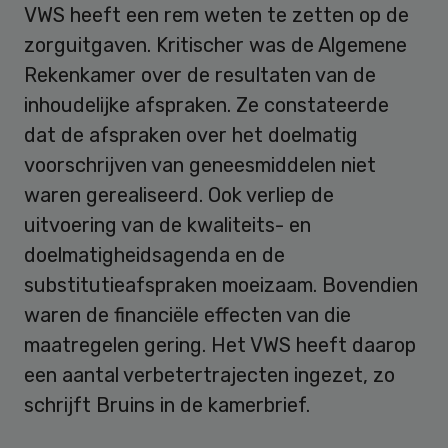
VWS heeft een rem weten te zetten op de
zorguitgaven. Kritischer was de Algemene
Rekenkamer over de resultaten van de
inhoudelijke afspraken. Ze constateerde
dat de afspraken over het doelmatig
voorschrijven van geneesmiddelen niet
waren gerealiseerd. Ook verliep de
uitvoering van de kwaliteits- en
doelmatigheidsagenda en de
substitutieafspraken moeizaam. Bovendien
waren de financiële effecten van die
maatregelen gering. Het VWS heeft daarop
een aantal verbetertrajecten ingezet, zo
schrijft Bruins in de kamerbrief.