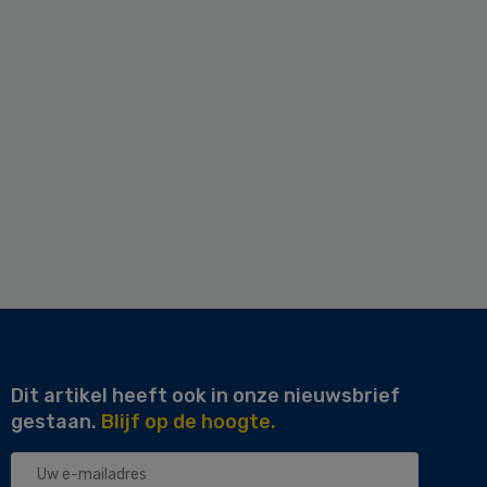
Dit artikel heeft ook in onze nieuwsbrief
gestaan.
Blijf op de hoogte.
Uw
e-