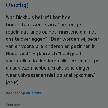
Overleg
Wat Blokhuis betreft komt de
kinderstaatssecretaris “met enige
regelmaat langs op het ministerie om met
ons te overleggen”. “Daar worden wij beter
van en vooral alle kinderen en gezinnen in
Nederland.” Hij kan zich “heel goed
voorstellen dat kinderen allerlei slimme tips
en adviezen hebben, praktische dingen
waar volwassenen niet zo snel opkomen.”
(ANP)
Reageer op dit artikel
Meer over: