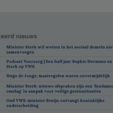
teerd nieuws
Minister Sterk wil wetten in het sociaal domein nie
samenvoegen
Podcast Voorzorg | Een half jaar Sophie Hermans en
Sterk op VWS
Hugo de Jonge: maatregelen waren onvermijdelijk
Minister Sterk: nieuwe afspraken zijn een 'fundame
omslag' in aanpak voor veilige gezinssituaties
Oud VWS-minister Bruijn ontvangt koninklijke
onderscheiding