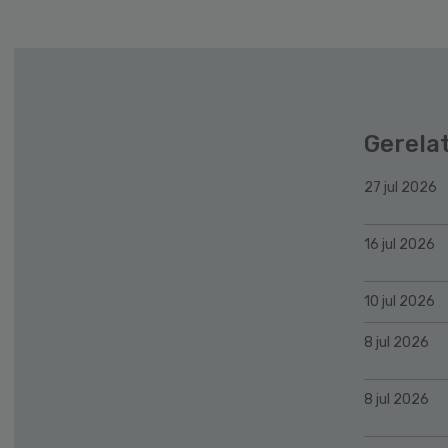
Gerela
27 jul 2026
16 jul 2026
10 jul 2026
8 jul 2026
8 jul 2026