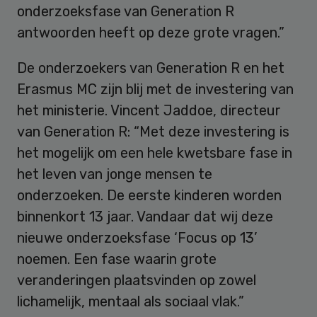
onderzoeksfase van Generation R
antwoorden heeft op deze grote vragen.”
De onderzoekers van Generation R en het
Erasmus MC zijn blij met de investering van
het ministerie. Vincent Jaddoe, directeur
van Generation R: “Met deze investering is
het mogelijk om een hele kwetsbare fase in
het leven van jonge mensen te
onderzoeken. De eerste kinderen worden
binnenkort 13 jaar. Vandaar dat wij deze
nieuwe onderzoeksfase ‘Focus op 13’
noemen. Een fase waarin grote
veranderingen plaatsvinden op zowel
lichamelijk, mentaal als sociaal vlak.”