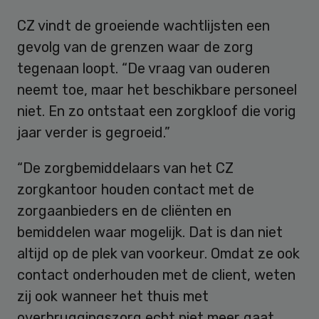
CZ vindt de groeiende wachtlijsten een
gevolg van de grenzen waar de zorg
tegenaan loopt. “De vraag van ouderen
neemt toe, maar het beschikbare personeel
niet. En zo ontstaat een zorgkloof die vorig
jaar verder is gegroeid.”
“De zorgbemiddelaars van het CZ
zorgkantoor houden contact met de
zorgaanbieders en de cliënten en
bemiddelen waar mogelijk. Dat is dan niet
altijd op de plek van voorkeur. Omdat ze ook
contact onderhouden met de client, weten
zij ook wanneer het thuis met
overbruggingszorg echt niet meer gaat.