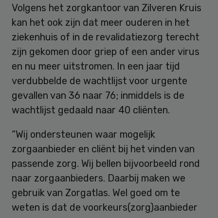
Volgens het zorgkantoor van Zilveren Kruis
kan het ook zijn dat meer ouderen in het
ziekenhuis of in de revalidatiezorg terecht
zijn gekomen door griep of een ander virus
en nu meer uitstromen. In een jaar tijd
verdubbelde de wachtlijst voor urgente
gevallen van 36 naar 76; inmiddels is de
wachtlijst gedaald naar 40 cliënten.
“Wij ondersteunen waar mogelijk
zorgaanbieder en cliënt bij het vinden van
passende zorg. Wij bellen bijvoorbeeld rond
naar zorgaanbieders. Daarbij maken we
gebruik van Zorgatlas. Wel goed om te
weten is dat de voorkeurs(zorg)aanbieder