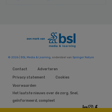
© 2026 | BSL Media & Learning
, onderdeel van
Springer Nature
Contact
Adverteren
Privacy statement
Cookies
Voorwaarden
Het laatste nieuws over de zorg. Snel,
geïnformeerd, compleet