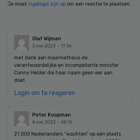
Je moet
ingelogd zijn op
om een reactie te plaatsen.
Olaf Wijman
5 mei 2023 · 17:36
met dank aan maarnietheus de
verantwoordelijke en incompetente minister
Conny Helder die haar naam geen eer aan
doet.
Login om te reageren
Peter Koopman
8 mei 2023 · 08:15
21.000 Nederlanders “wachten” op een plaats