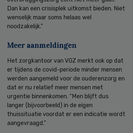
Dan kan een crisisplek uitkomst bieden. Niet
wenselijk maar soms helaas wel
noodzakelijk.”
Meer aanmeldingen
Het zorgkantoor van VGZ merkt ook op dat
er tijdens de covid-periode minder mensen
werden aangemeld voor de ouderenzorg en
dat er nu relatief meer mensen met
urgentie binnenkomen. “Men blijft dus
langer (bijvoorbeeld) in de eigen
thuissituatie voordat er een indicatie wordt
aangevraagd.”