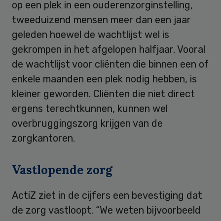
op een plek in een ouderenzorginstelling,
tweeduizend mensen meer dan een jaar
geleden hoewel de wachtlijst wel is
gekrompen in het afgelopen halfjaar. Vooral
de wachtlijst voor cliënten die binnen een of
enkele maanden een plek nodig hebben, is
kleiner geworden. Cliënten die niet direct
ergens terechtkunnen, kunnen wel
overbruggingszorg krijgen van de
zorgkantoren.
Vastlopende zorg
ActiZ ziet in de cijfers een bevestiging dat
de zorg vastloopt. “We weten bijvoorbeeld