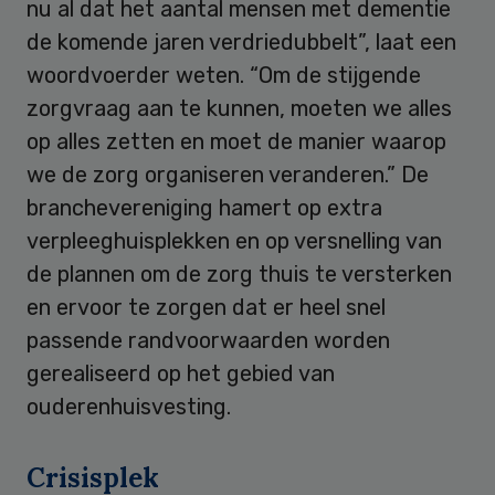
nu al dat het aantal mensen met dementie
de komende jaren verdriedubbelt”, laat een
woordvoerder weten. “Om de stijgende
zorgvraag aan te kunnen, moeten we alles
op alles zetten en moet de manier waarop
we de zorg organiseren veranderen.” De
branchevereniging hamert op extra
verpleeghuisplekken en op versnelling van
de plannen om de zorg thuis te versterken
en ervoor te zorgen dat er heel snel
passende randvoorwaarden worden
gerealiseerd op het gebied van
ouderenhuisvesting.
Crisisplek