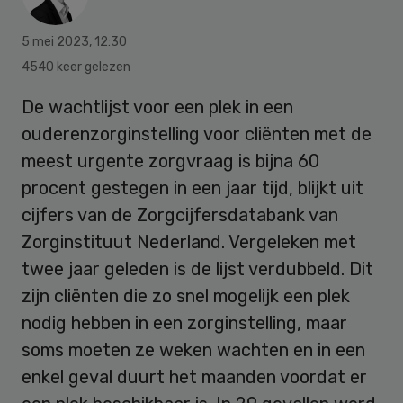
5 mei 2023
,
12:30
4540 keer gelezen
De wachtlijst voor een plek in een
ouderenzorginstelling voor cliënten met de
meest urgente zorgvraag is bijna 60
procent gestegen in een jaar tijd, blijkt uit
cijfers van de Zorgcijfersdatabank van
Zorginstituut Nederland. Vergeleken met
twee jaar geleden is de lijst verdubbeld. Dit
zijn cliënten die zo snel mogelijk een plek
nodig hebben in een zorginstelling, maar
soms moeten ze weken wachten en in een
enkel geval duurt het maanden voordat er