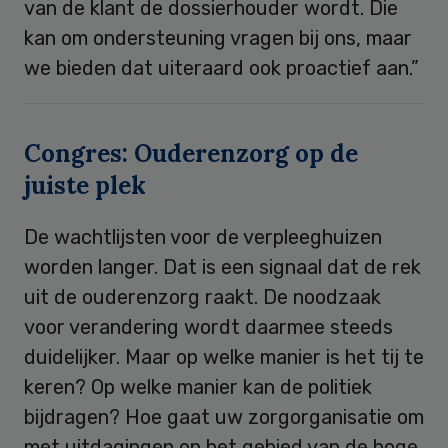
van de klant de dossierhouder wordt. Die
kan om ondersteuning vragen bij ons, maar
we bieden dat uiteraard ook proactief aan.”
Congres: Ouderenzorg op de
juiste plek
De wachtlijsten voor de verpleeghuizen
worden langer. Dat is een signaal dat de rek
uit de ouderenzorg raakt. De noodzaak
voor verandering wordt daarmee steeds
duidelijker. Maar op welke manier is het tij te
keren? Op welke manier kan de politiek
bijdragen? Hoe gaat uw zorgorganisatie om
met uitdagingen op het gebied van de hoge