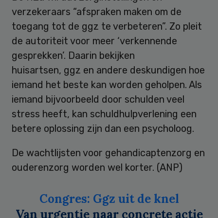
verzekeraars “afspraken maken om de
toegang tot de ggz te verbeteren”. Zo pleit
de autoriteit voor meer ‘verkennende
gesprekken’. Daarin bekijken
huisartsen, ggz en andere deskundigen hoe
iemand het beste kan worden geholpen. Als
iemand bijvoorbeeld door schulden veel
stress heeft, kan schuldhulpverlening een
betere oplossing zijn dan een psycholoog.
De wachtlijsten voor gehandicaptenzorg en
ouderenzorg worden wel korter. (ANP)
Congres: Ggz uit de knel
Van urgentie naar concrete actie