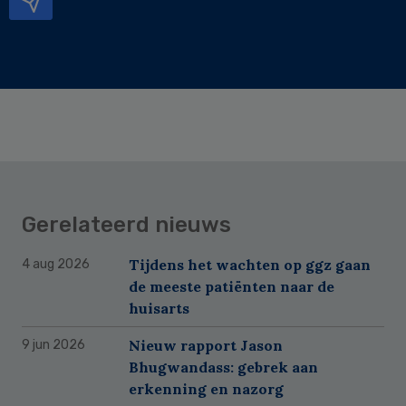
Gerelateerd nieuws
Tijdens het wachten op ggz gaan
4 aug 2026
de meeste patiënten naar de
huisarts
Nieuw rapport Jason
9 jun 2026
Bhugwandass: gebrek aan
erkenning en nazorg