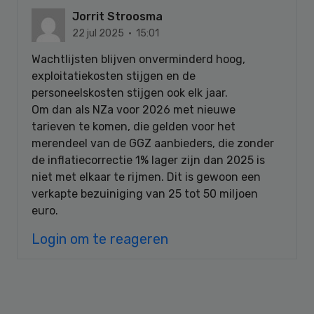
Jorrit Stroosma
22 jul 2025 · 15:01
Wachtlijsten blijven onverminderd hoog,
exploitatiekosten stijgen en de
personeelskosten stijgen ook elk jaar.
Om dan als NZa voor 2026 met nieuwe
tarieven te komen, die gelden voor het
merendeel van de GGZ aanbieders, die zonder
de inflatiecorrectie 1% lager zijn dan 2025 is
niet met elkaar te rijmen. Dit is gewoon een
verkapte bezuiniging van 25 tot 50 miljoen
euro.
Login om te reageren