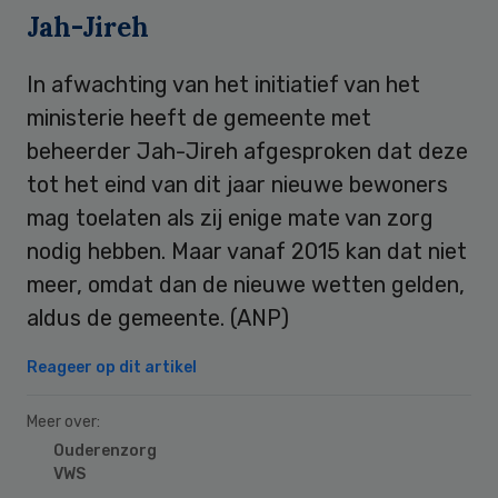
Jah-Jireh
In afwachting van het initiatief van het
ministerie heeft de gemeente met
beheerder Jah-Jireh afgesproken dat deze
tot het eind van dit jaar nieuwe bewoners
mag toelaten als zij enige mate van zorg
nodig hebben. Maar vanaf 2015 kan dat niet
meer, omdat dan de nieuwe wetten gelden,
aldus de gemeente. (ANP)
Reageer op dit artikel
Meer over:
Ouderenzorg
VWS