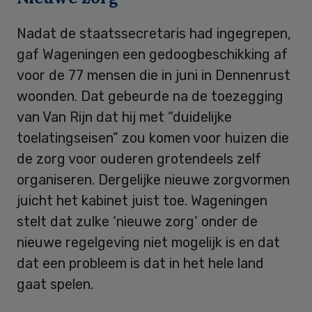
Nadat de staatssecretaris had ingegrepen,
gaf Wageningen een gedoogbeschikking af
voor de 77 mensen die in juni in Dennenrust
woonden. Dat gebeurde na de toezegging
van Van Rijn dat hij met “duidelijke
toelatingseisen” zou komen voor huizen die
de zorg voor ouderen grotendeels zelf
organiseren. Dergelijke nieuwe zorgvormen
juicht het kabinet juist toe. Wageningen
stelt dat zulke ‘nieuwe zorg’ onder de
nieuwe regelgeving niet mogelijk is en dat
dat een probleem is dat in het hele land
gaat spelen.