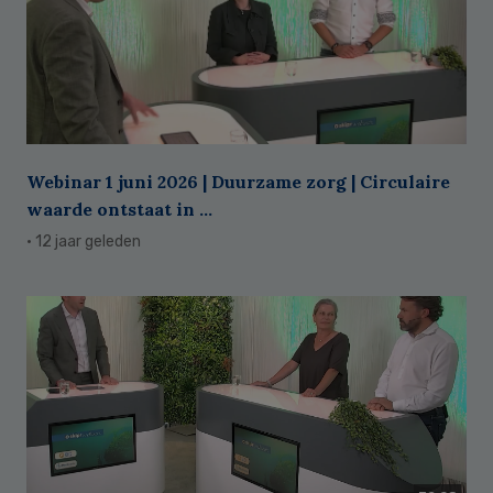
Webinar 1 juni 2026 | Duurzame zorg | Circulaire
waarde ontstaat in ...
· 12 jaar geleden