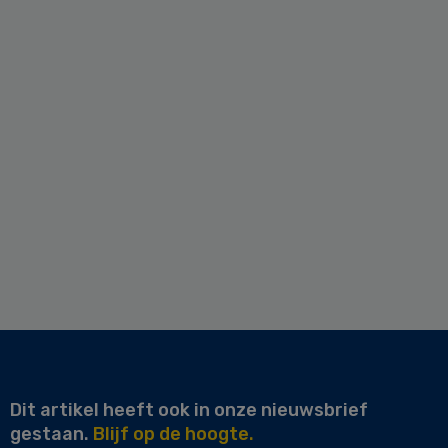
Dit artikel heeft ook in onze nieuwsbrief
gestaan.
Blijf op de hoogte.