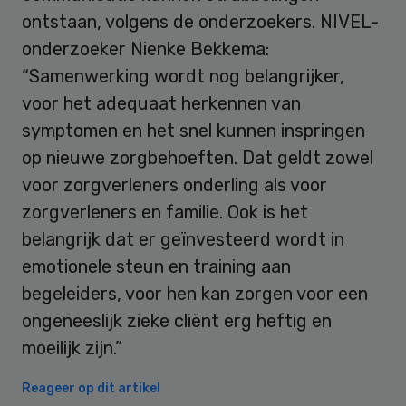
ontstaan, volgens de onderzoekers. NIVEL-
onderzoeker Nienke Bekkema:
“Samenwerking wordt nog belangrijker,
voor het adequaat herkennen van
symptomen en het snel kunnen inspringen
op nieuwe zorgbehoeften. Dat geldt zowel
voor zorgverleners onderling als voor
zorgverleners en familie. Ook is het
belangrijk dat er geïnvesteerd wordt in
emotionele steun en training aan
begeleiders, voor hen kan zorgen voor een
ongeneeslijk zieke cliënt erg heftig en
moeilijk zijn.”
Reageer op dit artikel