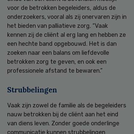
voor de betrokken begeleiders, aldus de
onderzoekers, vooral als zij onervaren zijn in
het bieden van palliatieve zorg. “Vaak
kennen zij de cliënt al erg lang en hebben ze
een hechte band opgebouwd. Het is dan
zoeken naar een balans om liefdevolle
betrokken zorg te geven, en ook een
professionele afstand te bewaren.”
Strubbelingen
Vaak zijn zowel de familie als de begeleiders
nauw betrokken bij de cliënt aan het eind
van diens leven. Zonder goede onderlinge
communicatie kunnen strubbelingen