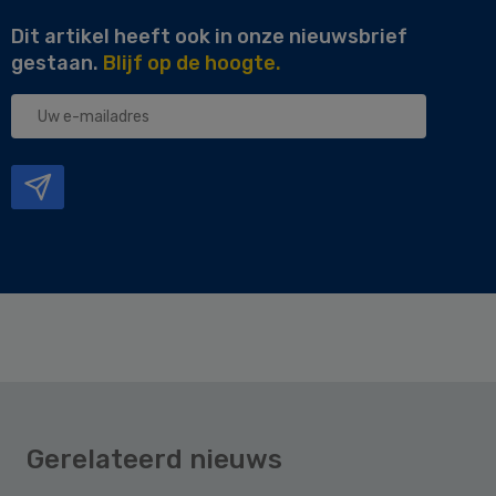
Dit artikel heeft ook in onze nieuwsbrief
gestaan.
Blijf op de hoogte.
Uw
e-
mailadres
Gerelateerd nieuws