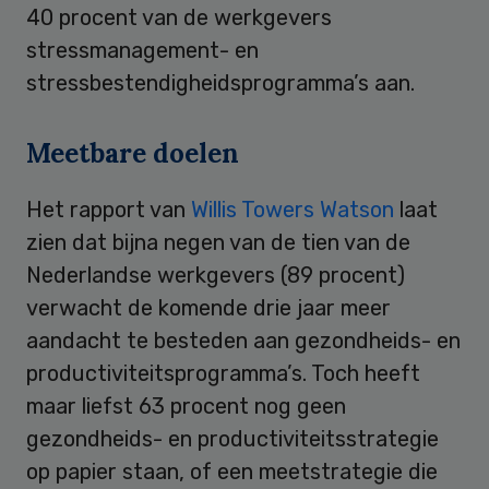
40 procent van de werkgevers
stressmanagement- en
stressbestendigheidsprogramma’s aan.
Meetbare doelen
Het rapport van
Willis Towers Watson
laat
zien dat bijna negen van de tien van de
Nederlandse werkgevers (89 procent)
verwacht de komende drie jaar meer
aandacht te besteden aan gezondheids- en
productiviteitsprogramma’s. Toch heeft
maar liefst 63 procent nog geen
gezondheids- en productiviteitsstrategie
op papier staan, of een meetstrategie die