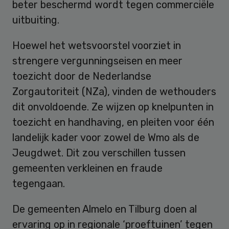
beter beschermd wordt tegen commerciële
uitbuiting.
Hoewel het wetsvoorstel voorziet in
strengere vergunningseisen en meer
toezicht door de Nederlandse
Zorgautoriteit (NZa), vinden de wethouders
dit onvoldoende. Ze wijzen op knelpunten in
toezicht en handhaving, en pleiten voor één
landelijk kader voor zowel de Wmo als de
Jeugdwet. Dit zou verschillen tussen
gemeenten verkleinen en fraude
tegengaan.
De gemeenten Almelo en Tilburg doen al
ervaring op in regionale ‘proeftuinen’ tegen