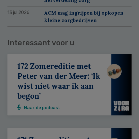
ACM mag ingrijpen bij opkopen
13 jul 2026
kleine zorgbedrijven
Interessant voor u
172 Zomereditie met
Peter van der Meer: ‘Ik
wist niet waar ik aan
begon’
Naar de podcast