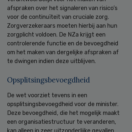
afspraken over het signaleren van risico’s
voor de continuïteit van cruciale zorg.
Zorgverzekeraars moeten hierbij aan hun
zorgplicht voldoen. De NZa krijgt een
controlerende functie en de bevoegdheid
om het maken van dergelijke afspraken af
te dwingen indien deze uitblijven.
Opsplitsingsbevoegdheid
De wet voorziet tevens in een
opsplitsingsbevoegdheid voor de minister.
Deze bevoegdheid, die het mogelijk maakt
een organisatiestructuur te veranderen,
kan alleen in zeer uitzonderlijke gevallen