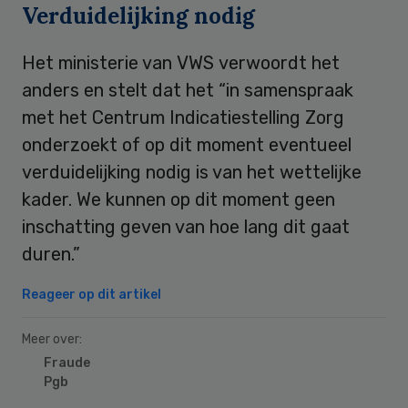
Verduidelijking nodig
Het ministerie van VWS verwoordt het
anders en stelt dat het “in samenspraak
met het Centrum Indicatiestelling Zorg
onderzoekt of op dit moment eventueel
verduidelijking nodig is van het wettelijke
kader. We kunnen op dit moment geen
inschatting geven van hoe lang dit gaat
duren.”
Reageer op dit artikel
Meer over:
Fraude
Pgb