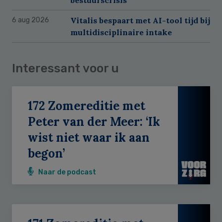
Vitalis bespaart met AI-tool tijd bij
6 aug 2026
multidisciplinaire intake
Interessant voor u
172 Zomereditie met
Peter van der Meer: ‘Ik
wist niet waar ik aan
begon’
Naar de podcast